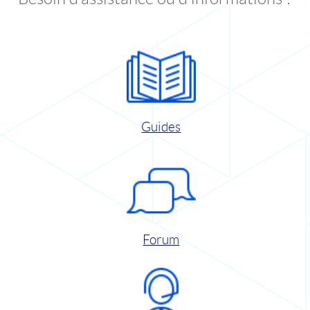
Guides
Forum